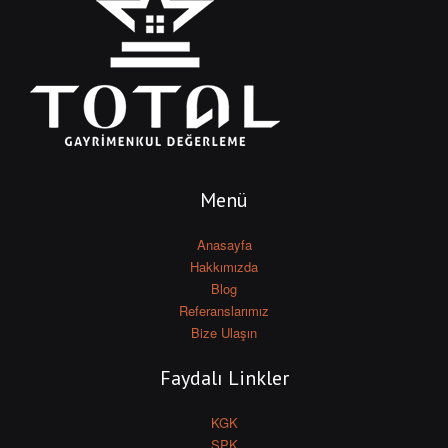
Menü
Anasayfa
Hakkımızda
Blog
Referanslarımız
Bize Ulaşın
Faydalı Linkler
KGK
SPK