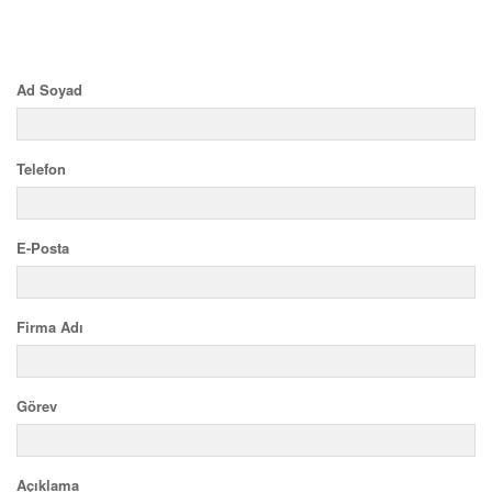
Ad Soyad
Telefon
E-Posta
Firma Adı
Görev
Açıklama