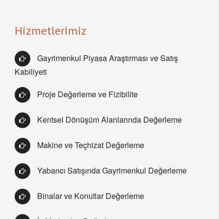
Hizmetlerimiz
Gayrimenkul Piyasa Araştırması ve Satış
Kabiliyeti
Proje Değerleme ve Fizibilite
Kentsel Dönüşüm Alanlarında Değerleme
Makine ve Teçhizat Değerleme
Yabancı Satışında Gayrimenkul Değerleme
Binalar ve Konutlar Değerleme