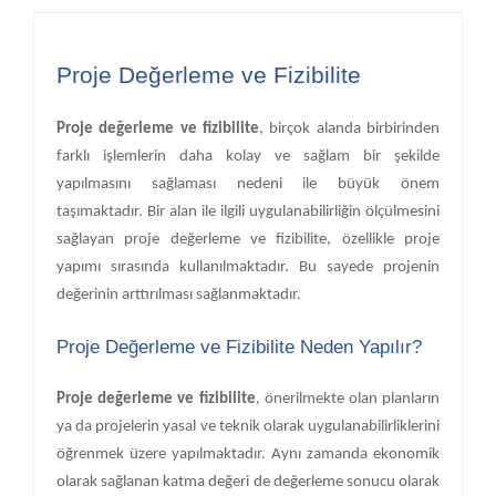
Proje Değerleme ve Fizibilite
Proje değerleme ve fizibilite
, birçok alanda birbirinden
farklı işlemlerin daha kolay ve sağlam bir şekilde
yapılmasını sağlaması nedeni ile büyük önem
taşımaktadır. Bir alan ile ilgili uygulanabilirliğin ölçülmesini
sağlayan proje değerleme ve fizibilite, özellikle proje
yapımı sırasında kullanılmaktadır. Bu sayede projenin
değerinin arttırılması sağlanmaktadır.
Proje Değerleme ve Fizibilite Neden Yapılır?
Proje değerleme ve fizibilite
, önerilmekte olan planların
ya da projelerin yasal ve teknik olarak uygulanabilirliklerini
öğrenmek üzere yapılmaktadır. Aynı zamanda ekonomik
olarak sağlanan katma değeri de değerleme sonucu olarak