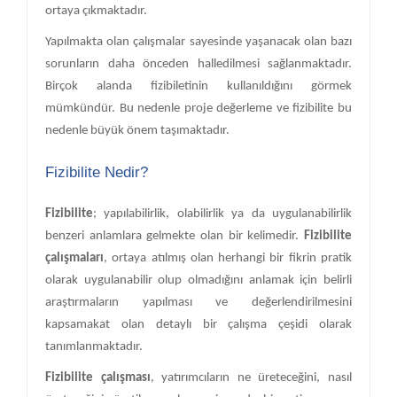
ortaya çıkmaktadır.
Yapılmakta olan çalışmalar sayesinde yaşanacak olan bazı
sorunların daha önceden halledilmesi sağlanmaktadır.
Birçok alanda fizibiletinin kullanıldığını görmek
mümkündür. Bu nedenle proje değerleme ve fizibilite bu
nedenle büyük önem taşımaktadır.
Fizibilite Nedir?
Fizibilite
; yapılabilirlik, olabilirlik ya da uygulanabilirlik
benzeri anlamlara gelmekte olan bir kelimedir.
Fizibilite
çalışmaları
, ortaya atılmış olan herhangi bir fikrin pratik
olarak uygulanabilir olup olmadığını anlamak için belirli
araştırmaların yapılması ve değerlendirilmesini
kapsamakat olan detaylı bir çalışma çeşidi olarak
tanımlanmaktadır.
Fizibilite çalışması
, yatırımcıların ne üreteceğini, nasıl