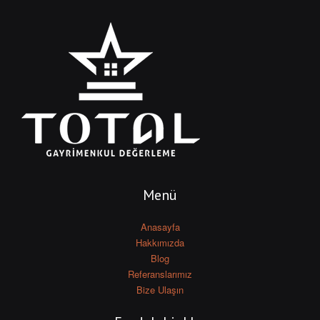
Menü
Anasayfa
Hakkımızda
Blog
Referanslarımız
Bize Ulaşın