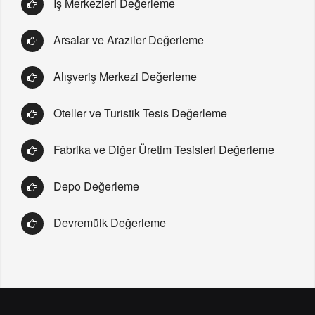
İş Merkezleri Değerleme
Arsalar ve Araziler Değerleme
Alışveriş Merkezi Değerleme
Oteller ve Turistik Tesis Değerleme
Fabrika ve Diğer Üretim Tesisleri Değerleme
Depo Değerleme
Devremülk Değerleme