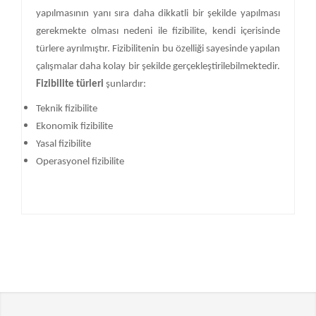
yapılmasının yanı sıra daha dikkatli bir şekilde yapılması
gerekmekte olması nedeni ile fizibilite, kendi içerisinde
türlere ayrılmıştır. Fizibilitenin bu özelliği sayesinde yapılan
çalışmalar daha kolay bir şekilde gerçekleştirilebilmektedir.
Fizibilite türleri
şunlardır:
Teknik fizibilite
Ekonomik fizibilite
Yasal fizibilite
Operasyonel fizibilite