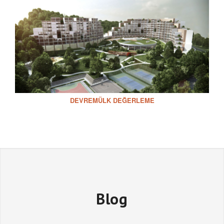
DEVREMÜLK DEĞERLEME
Blog