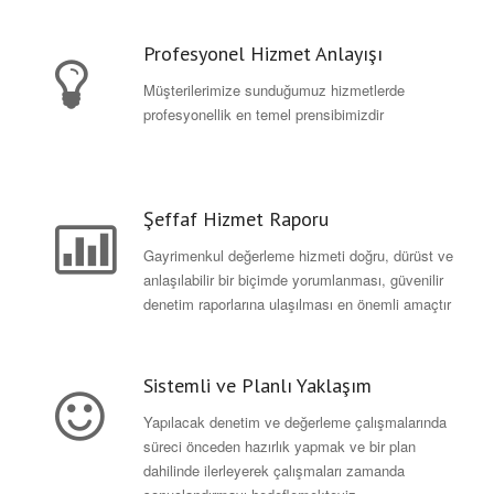
Profesyonel Hizmet Anlayışı
Müşterilerimize sunduğumuz hizmetlerde
profesyonellik en temel prensibimizdir
Şeffaf Hizmet Raporu
Gayrimenkul değerleme hizmeti doğru, dürüst ve
anlaşılabilir bir biçimde yorumlanması, güvenilir
denetim raporlarına ulaşılması en önemli amaçtır
Sistemli ve Planlı Yaklaşım
Yapılacak denetim ve değerleme çalışmalarında
süreci önceden hazırlık yapmak ve bir plan
dahilinde ilerleyerek çalışmaları zamanda