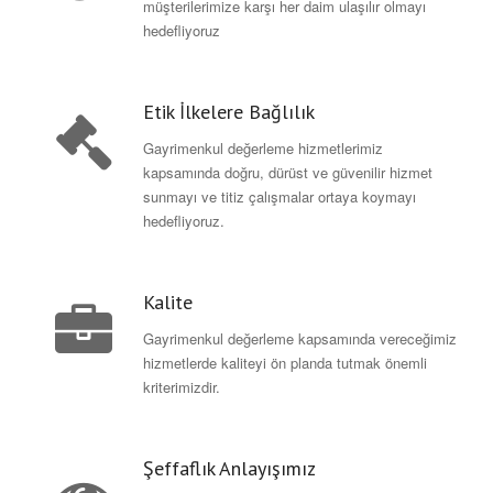
müşterilerimize karşı her daim ulaşılır olmayı
hedefliyoruz
Etik İlkelere Bağlılık
Gayrimenkul değerleme hizmetlerimiz
kapsamında doğru, dürüst ve güvenilir hizmet
sunmayı ve titiz çalışmalar ortaya koymayı
hedefliyoruz.
Kalite
Gayrimenkul değerleme kapsamında vereceğimiz
hizmetlerde kaliteyi ön planda tutmak önemli
kriterimizdir.
Şeffaflık Anlayışımız