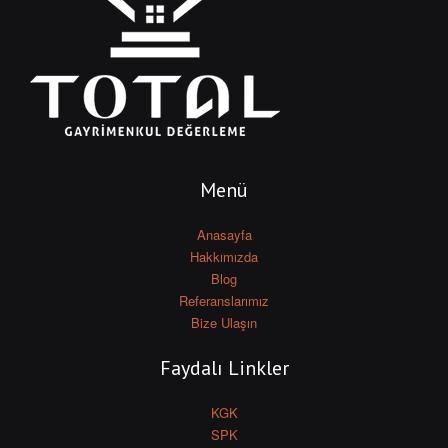
Menü
Anasayfa
Hakkımızda
Blog
Referanslarımız
Bize Ulaşın
Faydalı Linkler
KGK
SPK