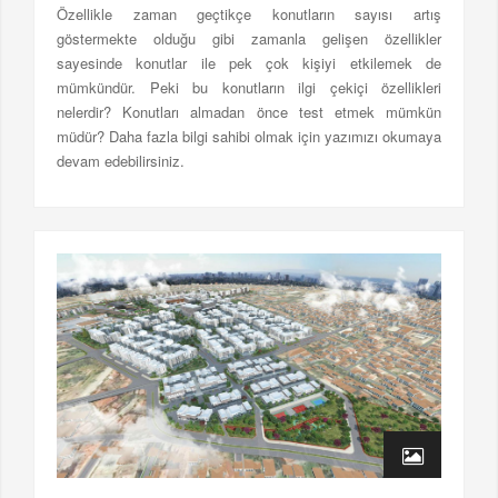
Özellikle zaman geçtikçe konutların sayısı artış
göstermekte olduğu gibi zamanla gelişen özellikler
sayesinde konutlar ile pek çok kişiyi etkilemek de
mümkündür. Peki bu konutların ilgi çekiçi özellikleri
nelerdir? Konutları almadan önce test etmek mümkün
müdür? Daha fazla bilgi sahibi olmak için yazımızı okumaya
devam edebilirsiniz.