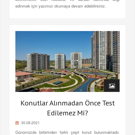
edinmek için yazımızı okumaya devam edebilirsiniz.
Konutlar Alınmadan Önce Test
Edilemez Mi?
30.08.2021
Günümüzde birbirinden farklı çeşit konut bulunmaktadır.